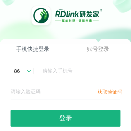
手机快捷登录
账号登录
86
获取验证码
登录