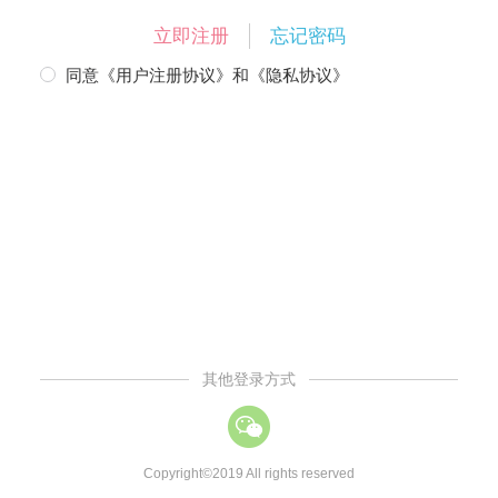
立即注册
忘记密码
同意
《用户注册协议》
和
《隐私协议》
其他登录方式
Copyright©2019 All rights reserved