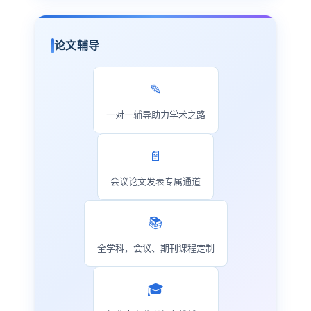
论文辅导
✎
一对一辅导助力学术之路
📄
会议论文发表专属通道
📚
全学科，会议、期刊课程定制
🎓