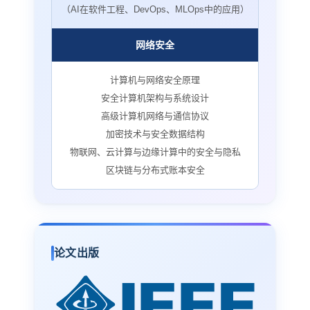
（AI在软件工程、DevOps、MLOps中的应用）
网络安全
计算机与网络安全原理
安全计算机架构与系统设计
高级计算机网络与通信协议
加密技术与安全数据结构
物联网、云计算与边缘计算中的安全与隐私
区块链与分布式账本安全
论文出版