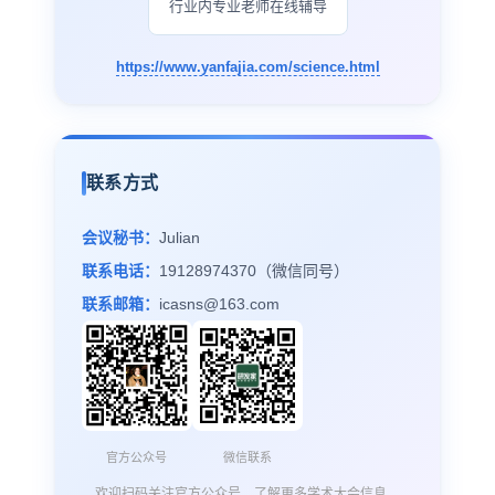
行业内专业老师在线辅导
https://www.yanfajia.com/science.html
联系方式
会议秘书：
Julian
联系电话：
19128974370（微信同号）
联系邮箱：
icasns@163.com
官方公众号
微信联系
欢迎扫码关注官方公众号，了解更多学术大会信息。