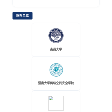
协办单位
南昌大学
暨南大学网络空间安全学院