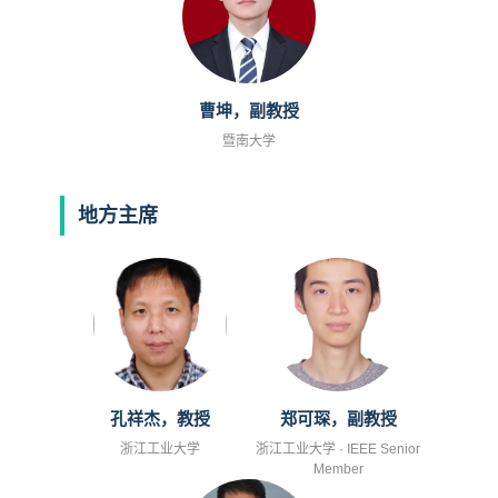
曹坤，副教授
暨南大学
地方主席
孔祥杰，教授
郑可琛，副教授
浙江工业大学
浙江工业大学 · IEEE Senior
Member