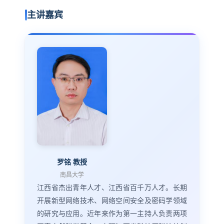
主讲嘉宾
罗铭 教授
南昌大学
江西省杰出青年人才、江西省百千万人才。长期
开展新型网络技术、网络空间安全及密码学领域
的研究与应用。近年来作为第一主持人负责两项