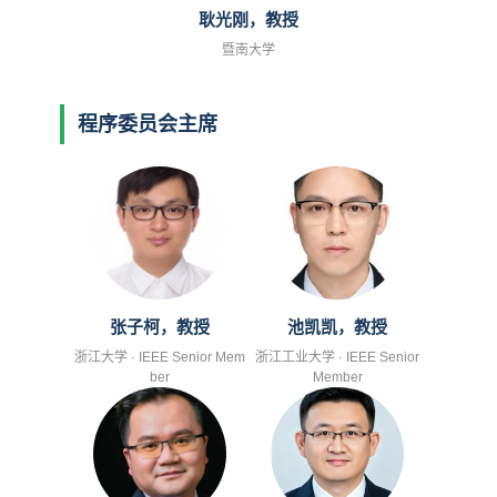
耿光刚，教授
暨南大学
程序委员会主席
张子柯，教授
池凯凯，教授
浙江大学 · IEEE Senior Mem
浙江工业大学 · IEEE Senior
ber
Member