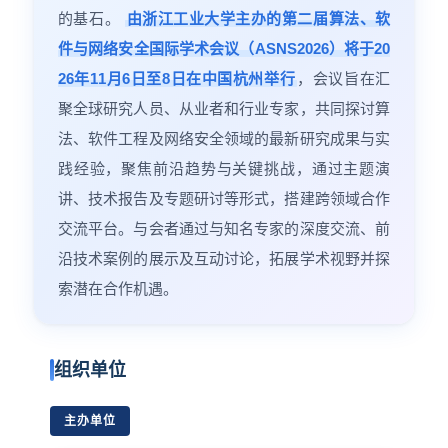
的基石。
由浙江工业大学主办的第二届算法、软
件与网络安全国际学术会议（ASNS2026）将于20
26年11月6日至8日在中国杭州举行
，会议旨在汇
聚全球研究人员、从业者和行业专家，共同探讨算
法、软件工程及网络安全领域的最新研究成果与实
践经验，聚焦前沿趋势与关键挑战，通过主题演
讲、技术报告及专题研讨等形式，搭建跨领域合作
交流平台。与会者通过与知名专家的深度交流、前
沿技术案例的展示及互动讨论，拓展学术视野并探
索潜在合作机遇。
组织单位
主办单位