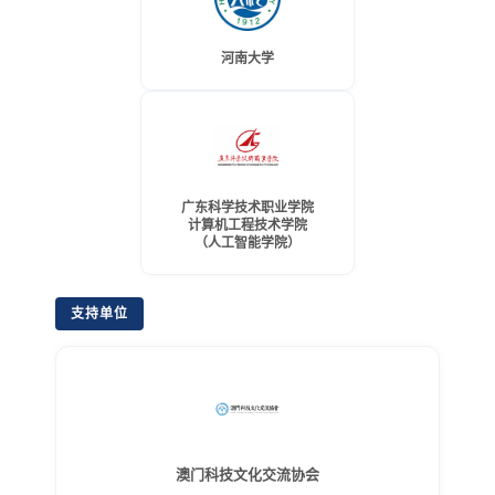
河南大学
广东科学技术职业学院
计算机工程技术学院
（人工智能学院）
支持单位
澳门科技文化交流协会