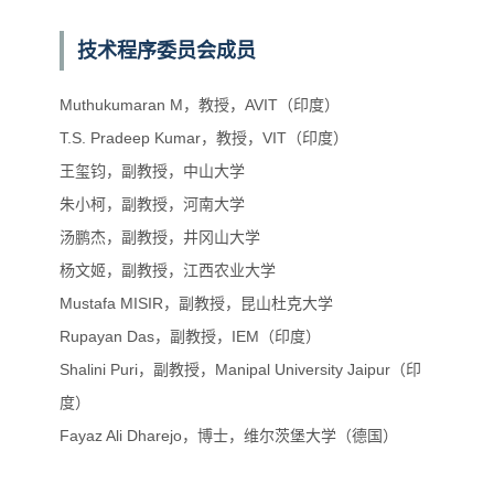
技术程序委员会成员
Muthukumaran M，教授，AVIT（印度）
T.S. Pradeep Kumar，教授，VIT（印度）
王玺钧，副教授，中山大学
朱小柯，副教授，河南大学
汤鹏杰，副教授，井冈山大学
杨文姬，副教授，江西农业大学
Mustafa MISIR，副教授，昆山杜克大学
Rupayan Das，副教授，IEM（印度）
Shalini Puri，副教授，Manipal University Jaipur（印
度）
Fayaz Ali Dharejo，博士，维尔茨堡大学（德国）