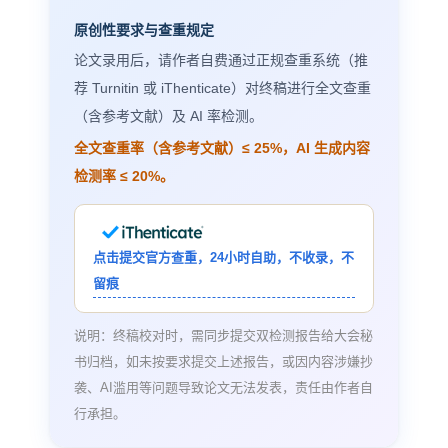
原创性要求与查重规定
论文录用后，请作者自费通过正规查重系统（推
荐 Turnitin 或 iThenticate）对终稿进行全文查重
（含参考文献）及 AI 率检测。
全文查重率（含参考文献）≤ 25%，AI 生成内容
检测率 ≤ 20%。
点击提交官方查重，24小时自助，不收录，不
留痕
说明：终稿校对时，需同步提交双检测报告给大会秘
书归档，如未按要求提交上述报告，或因内容涉嫌抄
袭、AI滥用等问题导致论文无法发表，责任由作者自
行承担。