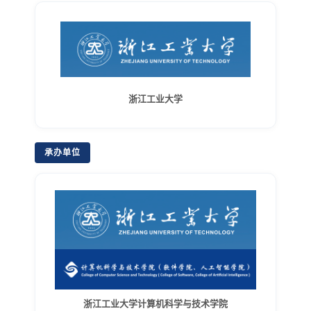
浙江工业大学
承办单位
浙江工业大学计算机科学与技术学院