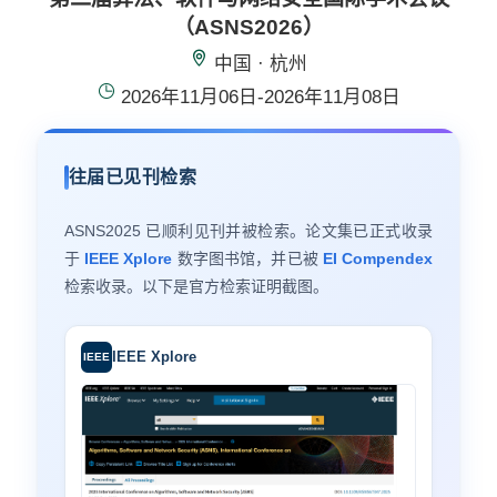
（ASNS2026）
中国 · 杭州
2026年11月06日-2026年11月08日
往届已见刊检索
ASNS2025 已顺利见刊并被检索。论文集已正式收录
于
IEEE Xplore
数字图书馆，并已被
EI Compendex
检索收录。以下是官方检索证明截图。
IEEE Xplore
IEEE