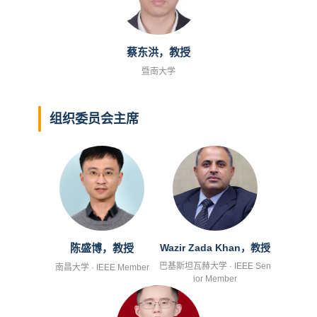
蔡东洪，教授
暨南大学
组织委员会主席
陈盛博，教授
Wazir Zada Khan，教授
巴基斯坦瓦赫大学 · IEEE Sen
南昌大学 · IEEE Member
ior Member