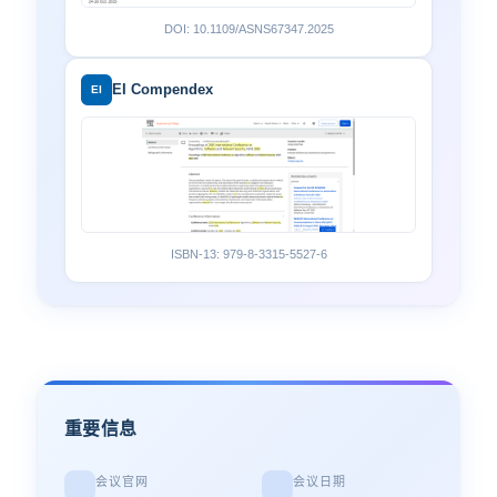
DOI: 10.1109/ASNS67347.2025
EI Compendex
EI
ISBN-13: 979-8-3315-5527-6
重要信息
会议官网
会议日期