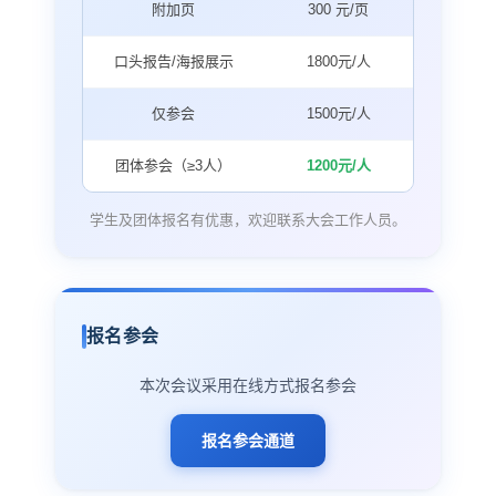
附加页
300 元/页
口头报告/海报展示
1800元/人
仅参会
1500元/人
团体参会（≥3人）
1200元/人
学生及团体报名有优惠，欢迎联系大会工作人员。
报名参会
本次会议采用在线方式报名参会
报名参会通道