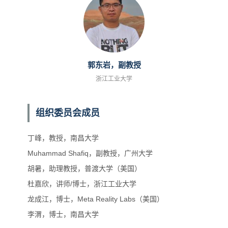
郭东岩，副教授
浙江工业大学
组织委员会成员
丁峰，教授，南昌大学
Muhammad Shafiq，副教授，广州大学
胡暑，助理教授，普渡大学（美国）
杜嘉欣，讲师/博士，浙江工业大学
龙成江，博士，Meta Reality Labs（美国）
李渭，博士，南昌大学