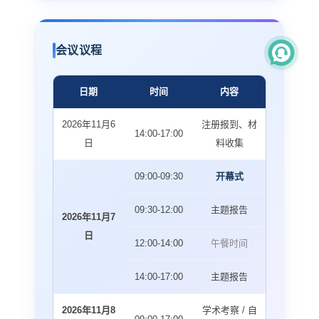
会议议程
日期
时间
内容
2026年11月6
注册报到、材
14:00-17:00
日
料收集
09:00-09:30
开幕式
09:30-12:00
主题报告
2026年11月7
日
12:00-14:00
午餐时间
14:00-17:00
主题报告
2026年11月8
学术考察 / 自