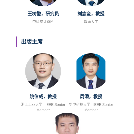
王树徽，研究员
刘志全，教授
中科院计算所
暨南大学
出版主席
姚信威，教授
周潘，教授
浙江工业大学 · IEEE Senior
华中科技大学 · IEEE Senior
Member
Member