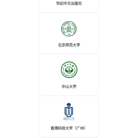
世纪中文出版社
北京师范大学
中山大学
香港科技大学（广州）