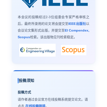
本会议的投稿经过2-3位组委会专家严格审核之
后，最终所录用的论文将会提交至
IEEE出版社
以
会议论文集形式出版，并提交至
EI Compendex,
Scopus
检索。该出版物见刊检索稳定。
投稿须知
投稿方式
请作者通过会议官方在线投稿系统提交论文。请
点击
在线投稿链接
。