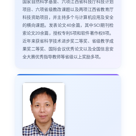
国家自然科学基金、六项江西省科技厅科技计划
项目、六项省级教改课题以及两项江西省教育厅
科技资助项目，并主持多个与计算机应用及安全
的横向课题。发表论文40余篇，其中SCI期刊检
索论文20余篇，授权专利5项和软件著作权8项。
近年来获省科学技术进步奖二等奖、省级教学成
果奖二等奖、国际会议优秀论文以及全国信息安
全大赛优秀指导教师等省级以上奖励多项。