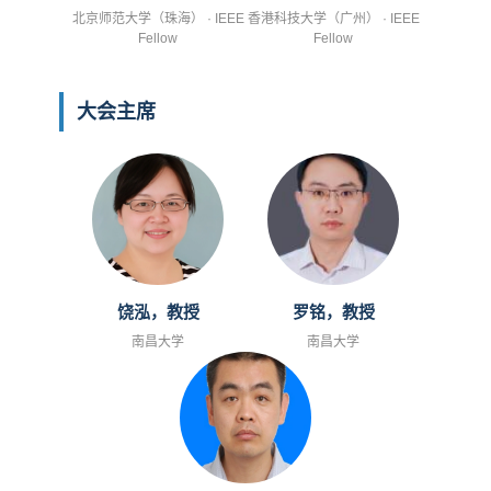
北京师范大学（珠海） · IEEE
香港科技大学（广州） · IEEE
Fellow
Fellow
大会主席
饶泓，教授
罗铭，教授
南昌大学
南昌大学