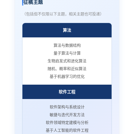
征稿主题
（包括但不仅限以下主题，相关主题也可投递）
算法
算法与数据结构
量子算法与计算
生物启发式和进化算法
随机、概率和近似算法
基于机器学习的优化
软件工程
软件架构与系统设计
敏捷与迭代开发方法
软件领域特定建模与分析
基于人工智能的软件工程