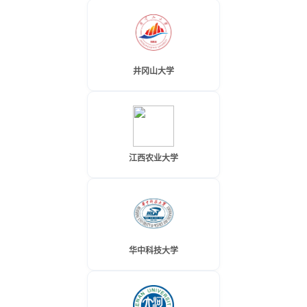
井冈山大学
江西农业大学
华中科技大学