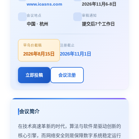
www.icasns.com
2026年11月6-8日
会议地点
审稿通知
中国 · 杭州
提交后7个工作日
早鸟价截稿
注册截止
2026年8月15日
2026年11月1日
立即投稿
会议注册
会议简介
在技术高速革新的时代，算法与软件是驱动创新的
核心引擎，而网络安全则是保障数字系统稳定运行