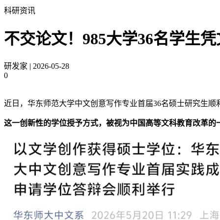
科研资讯
不交论文！985大学36名学生
研发家
|
2026-05-28
0
近日，华东师范大学中文创意写作专业首届36名硕士研究生顺
这一创新性的学位授予方式，被视为中国高等文科教育改革的