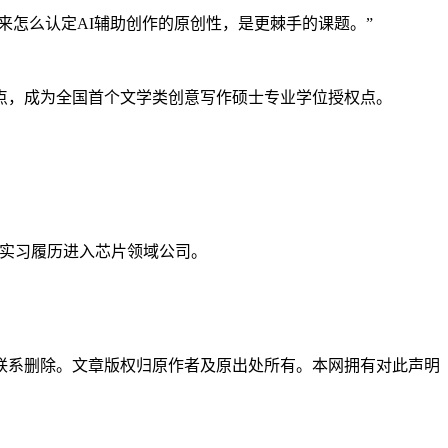
来怎么认定AI辅助创作的原创性，是更棘手的课题。”
位点，成为全国首个文学类创意写作硕士专业学位授权点。
。
色实习履历进入芯片领域公司。
联系删除。文章版权归原作者及原出处所有。本网拥有对此声明