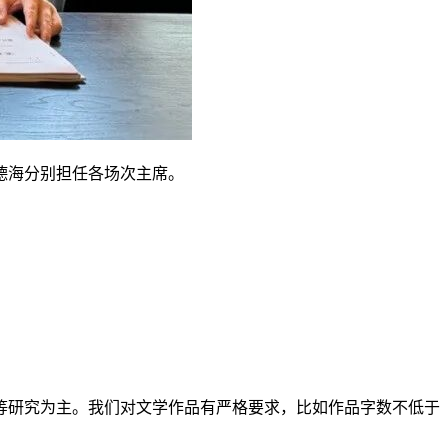
德海分别担任各场次主席。
等研究为主。我们对文学作品有严格要求，比如作品字数不低于