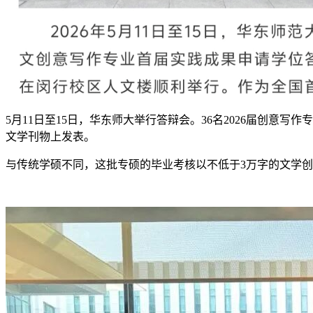
5月11日至15日，华东师大举行答辩会。36名2026届创
文学刊物上发表。
与传统学硕不同，这批专硕的毕业考核以不低于3万字的文学