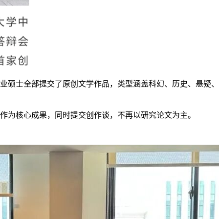
意写作专业硕士全部提交了原创文学作品，类型涵盖科幻、历史、悬
创作为核心成果，同时提交创作谈，不再以研究论文为主。