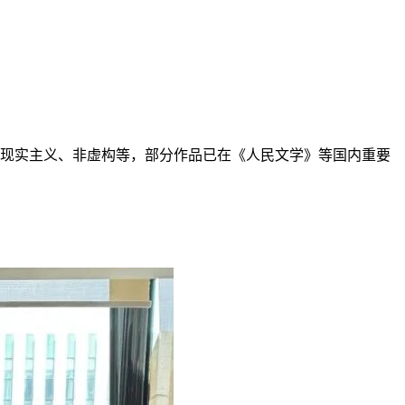
疑、现实主义、非虚构等，部分作品已在《人民文学》等国内重要