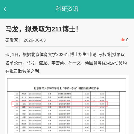
科研资讯
马龙，拟录取为211博士！
0
研发家
|
2026-06-03
6月1日，根据北京体育大学2026年博士招生“申请-考核”制拟录取
名单公示，马龙、谌龙、李雪芮、孙一文、傅园慧等优秀运动员均
在拟录取名单之列。