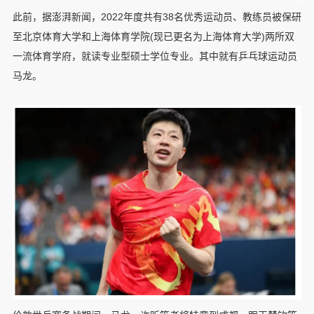
此前，据澎湃新闻，2022年度共有38名优秀运动员、教练员被保研
至北京体育大学和上海体育学院(现已更名为上海体育大学)两所双
一流体育学府，就读专业型硕士学位专业。其中就有乒乓球运动员
马龙。